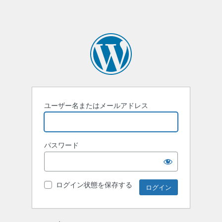
ユーザー名またはメールアドレス
パスワード
ログイン状態を保存する